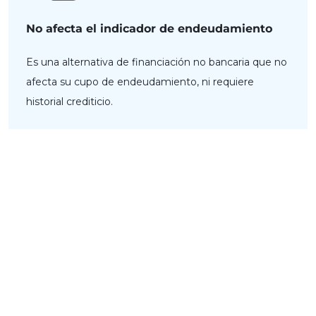
No afecta el indicador de endeudamiento
Es una alternativa de financiación no bancaria que no
afecta su cupo de endeudamiento, ni requiere
historial crediticio.
Tarifas
Simulador