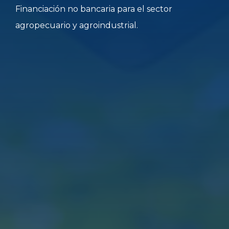
Financiación no bancaria para el sector
agropecuario y agroindustrial.