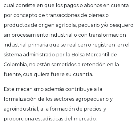
cual consiste en que los pagos o abonos en cuenta
por concepto de transacciones de bienes o
productos de origen agrícola, pecuario y/o pesquero
sin procesamiento industrial o con transformación
industrial primaria que se realicen o registren en el
sistema administrado por la Bolsa Mercantil de
Colombia, no están sometidos a retención en la
fuente, cualquiera fuere su cuantía.
Este mecanismo además contribuye a la
formalización de los sectores agropecuario y
agroindustrial, a la formación de precios, y
proporciona estadísticas del mercado.