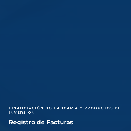
FINANCIACIÓN NO BANCARIA Y PRODUCTOS DE
INVERSIÓN
Registro de Facturas