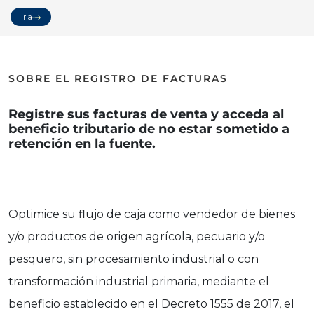
Ir a
SOBRE EL REGISTRO DE FACTURAS
Registre sus facturas de venta y acceda al
beneficio tributario de no estar sometido a
retención en la fuente.
Optimice su flujo de caja como vendedor de bienes
y/o productos de origen agrícola, pecuario y/o
pesquero, sin procesamiento industrial o con
transformación industrial primaria, mediante el
beneficio establecido en el Decreto 1555 de 2017, el