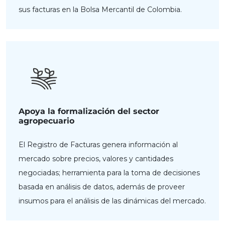
sus facturas en la Bolsa Mercantil de Colombia.
Apoya la formalización del sector
agropecuario
El Registro de Facturas genera información al
mercado sobre precios, valores y cantidades
negociadas; herramienta para la toma de decisiones
basada en análisis de datos, además de proveer
insumos para el análisis de las dinámicas del mercado.