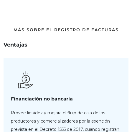
MÁS SOBRE EL REGISTRO DE FACTURAS
Ventajas
Financiación no bancaría
Provee liquidez y mejora el flujo de caja de los
productores y comercializadores por la exención
prevista en el Decreto 1555 de 2017, cuando registran