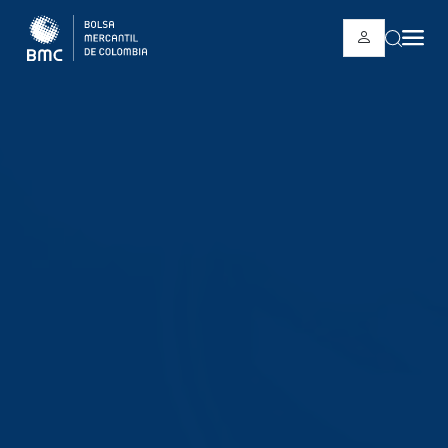
Pasar al contenido principal