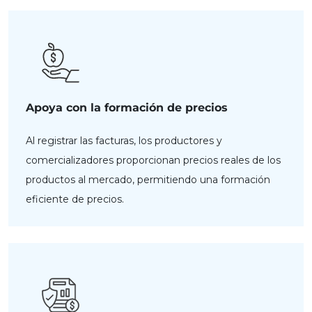
Apoya con la formación de precios
Al registrar las facturas, los productores y
comercializadores proporcionan precios reales de los
productos al mercado, permitiendo una formación
eficiente de precios.