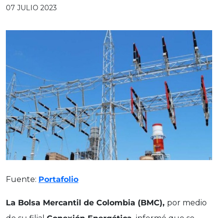
07 JULIO 2023
Fuente:
Portafolio
La Bolsa Mercantil de Colombia (BMC),
por medio