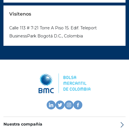
Visítenos
Calle 113 # 7-21 Torre A Piso 15. Edif. Teleport
BusinessPark Bogotá D.C., Colombia
Nuestra compañía