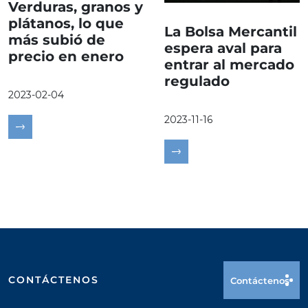
Verduras, granos y
plátanos, lo que
La Bolsa Mercantil
más subió de
espera aval para
precio en enero
entrar al mercado
regulado
2023-02-04
2023-11-16
CONTÁCTENOS
Contáctenos