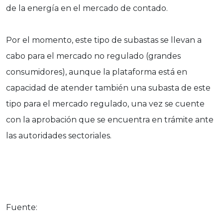
de la energía en el mercado de contado.
Por el momento, este tipo de subastas se llevan a
cabo para el mercado no regulado (grandes
consumidores), aunque la plataforma está en
capacidad de atender también una subasta de este
tipo para el mercado regulado, una vez se cuente
con la aprobación que se encuentra en trámite ante
las autoridades sectoriales.
Fuente: