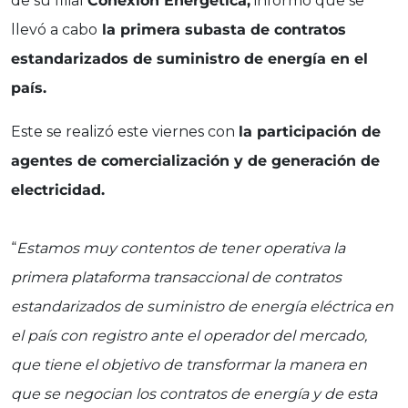
de su filial
Conexión Energética,
informó que se
llevó a cabo
la primera subasta de contratos
estandarizados de suministro de energía en el
país.
Este se realizó este viernes con
la participación de
agentes de comercialización y de generación de
electricidad.
“
Estamos muy contentos de tener operativa la
primera plataforma transaccional de contratos
estandarizados de suministro de energía eléctrica en
el país con registro ante el operador del mercado,
que tiene el objetivo de transformar la manera en
que se negocian los contratos de energía y de esta