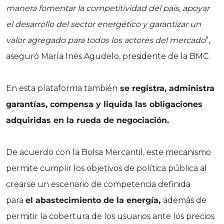
manera fomentar la competitividad del país, apoyar
el desarrollo del sector energético y garantizar un
valor agregado para todos los actores del mercado
”,
aseguró María Inés Agudelo, presidente de la BMC.
En esta plataforma también
se registra, administra
garantías, compensa y liquida las obligaciones
adquiridas en la rueda de negociación.
De acuerdo con la Bolsa Mercantil, este mecanismo
permite cumplir los objetivos de política pública al
crearse un escenario de competencia definida
para
el abastecimiento de la energía,
además de
permitir la cobertura de los usuarios ante los precios