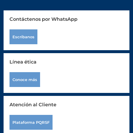
Contáctenos por WhatsApp
Escríbanos
Línea ética
Conoce más
Atención al Cliente
Plataforma PQRSF