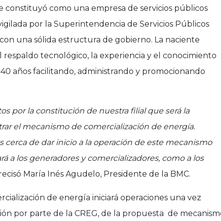
e constituyó como una empresa de servicios públicos
 vigilada por la Superintendencia de Servicios Públicos
á con una sólida estructura de gobierno. La naciente
respaldo tecnológico, la experiencia y el conocimiento
 40 años facilitando, administrando y promocionando
por la constitución de nuestra filial que será la
rar el mecanismo de comercialización de energía.
 cerca de dar inicio a la operación de este mecanismo
rá a los generadores y comercializadores, como a los
ecisó María Inés Agudelo, Presidente de la BMC.
ialización de energía iniciará operaciones una vez
ión por parte de la CREG, de la propuesta de mecanism