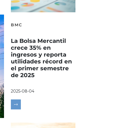
BMC
La Bolsa Mercantil
crece 35% en
ingresos y reporta
utilidades récord en
el primer semestre
de 2025
2025-08-04