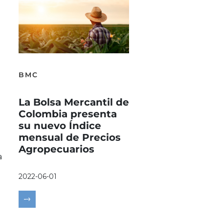
BMC
La Bolsa Mercantil de
Colombia presenta
su nuevo Índice
mensual de Precios
Agropecuarios
a
2022-06-01